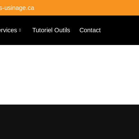
s-usinage.ca
rvices
Tutoriel Outils
Contact