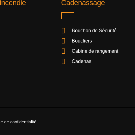
incendie
Cadenassage
Bouchon de Sécurité
Boucliers
Cabine de rangement
Cadenas
ue de confidentialité