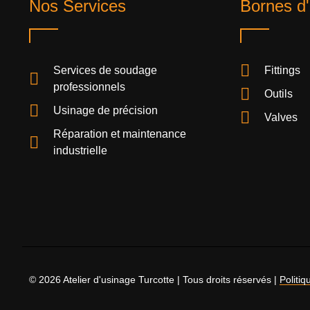
Nos Services
Bornes d'
Services de soudage
Fittings
professionnels
Outils
Usinage de précision
Valves
Réparation et maintenance
industrielle
© 2026 Atelier d'usinage Turcotte | Tous droits réservés |
Politiq