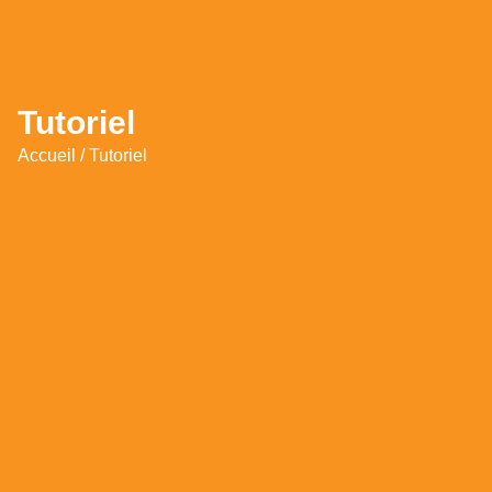
Tutoriel
Accueil
/ Tutoriel