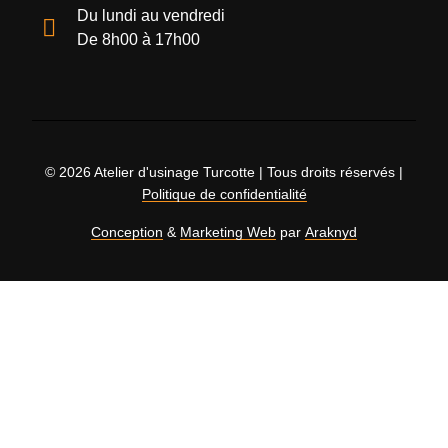
Du lundi au vendredi
De 8h00 à 17h00
© 2026 Atelier d'usinage Turcotte | Tous droits réservés |
Politique de confidentialité
Conception
&
Marketing Web
par
Araknyd