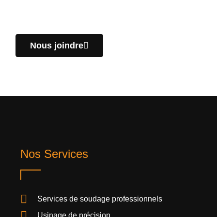
Nous joindre
Nos Services
Services de soudage professionnels
Usinage de précision