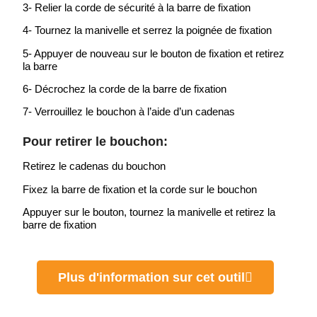
3- Relier la corde de sécurité à la barre de fixation
4- Tournez la manivelle et serrez la poignée de fixation
5- Appuyer de nouveau sur le bouton de fixation et retirez
la barre
6- Décrochez la corde de la barre de fixation
7- Verrouillez le bouchon à l’aide d’un cadenas
Pour retirer le bouchon:
Retirez le cadenas du bouchon
Fixez la barre de fixation et la corde sur le bouchon
Appuyer sur le bouton, tournez la manivelle et retirez la
barre de fixation
Plus d'information sur cet outil