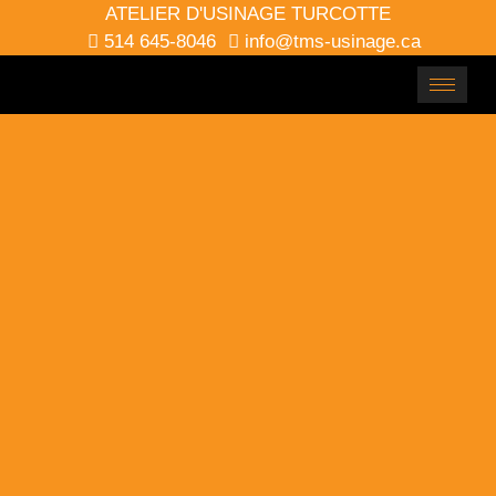
ATELIER D'USINAGE TURCOTTE
514 645-8046
info@tms-usinage.ca