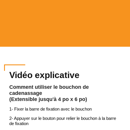
Vidéo explicative
Comment utiliser le bouchon de
cadenassage
(Extensible jusqu'à 4 po x 6 po)
1- Fixer la barre de fixation avec le bouchon
2- Appuyer sur le bouton pour relier le bouchon à la barre
de fixation