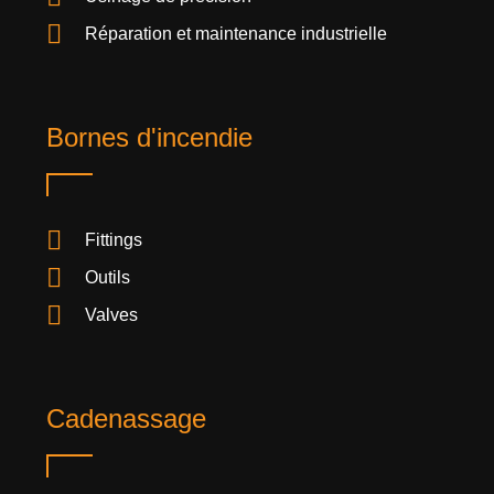
Réparation et maintenance industrielle
Bornes d'incendie
Fittings
Outils
Valves
Cadenassage