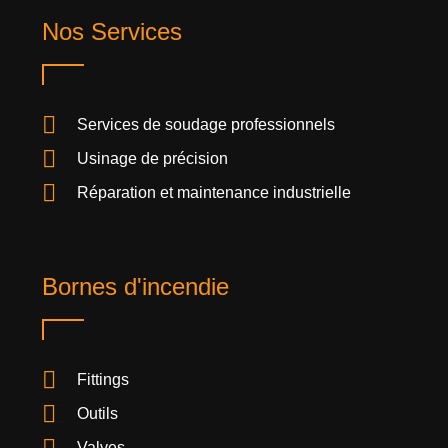
Nos Services
Services de soudage professionnels
Usinage de précision
Réparation et maintenance industrielle
Bornes d'incendie
Fittings
Outils
Valves