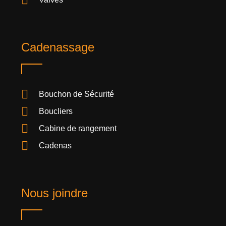
Cadenassage
Bouchon de Sécurité
Boucliers
Cabine de rangement
Cadenas
Nous joindre