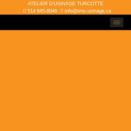
ATELIER D'USINAGE TURCOTTE
514 645-8046
info@tms-usinage.ca