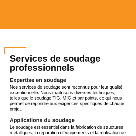
Services de soudage
professionnels
Expertise en soudage
Nos services de soudage sont reconnus pour leur qualité
exceptionnelle. Nous maîtrisons diverses techniques,
telles que le soudage TIG, MIG et par points, ce qui nous
permet de répondre aux exigences spécifiques de chaque
projet.
Applications du soudage
Le soudage est essentiel dans la fabrication de structures
métalliques, la réparation d’équipements et la réalisation de