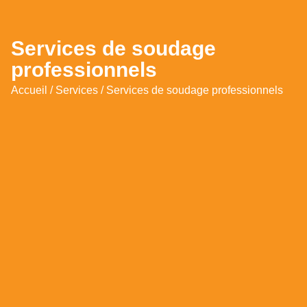
Services de soudage
professionnels
Accueil
/
Services
/ Services de soudage professionnels