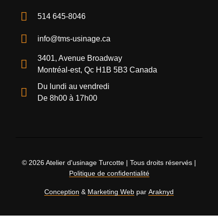
514 645-8046
info@tms-usinage.ca
3401, Avenue Broadway
Montréal-est, Qc H1B 5B3 Canada
Du lundi au vendredi
De 8h00 à 17h00
© 2026 Atelier d'usinage Turcotte | Tous droits réservés |
Politique de confidentialité
Conception
&
Marketing Web
par
Araknyd