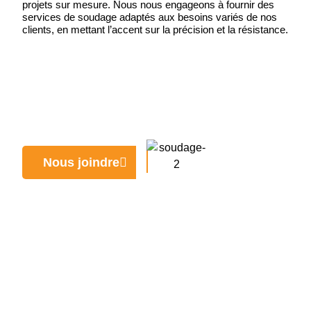
projets sur mesure. Nous nous engageons à fournir des
services de soudage adaptés aux besoins variés de nos
clients, en mettant l’accent sur la précision et la résistance.
Nous joindre