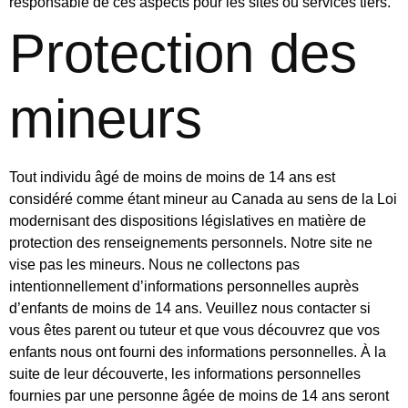
responsable de ces aspects pour les sites ou services tiers.
Protection des
mineurs
Tout individu âgé de moins de moins de 14 ans est
considéré comme étant mineur au Canada au sens de la Loi
modernisant des dispositions législatives en matière de
protection des renseignements personnels. Notre site ne
vise pas les mineurs. Nous ne collectons pas
intentionnellement d’informations personnelles auprès
d’enfants de moins de 14 ans. Veuillez nous contacter si
vous êtes parent ou tuteur et que vous découvrez que vos
enfants nous ont fourni des informations personnelles. À la
suite de leur découverte, les informations personnelles
fournies par une personne âgée de moins de 14 ans seront