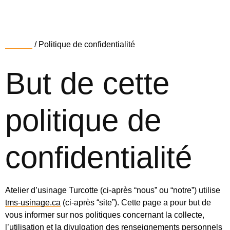
Accueil
/ Politique de confidentialité
But de cette
politique de
confidentialité
Atelier d’usinage Turcotte (ci-après “nous” ou “notre”) utilise
tms-usinage.ca
(ci-après “site”). Cette page a pour but de
vous informer sur nos politiques concernant la collecte,
l’utilisation et la divulgation des renseignements personnels