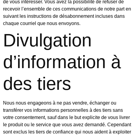
de vous intéresser. Vous avez la possibilité de refuser de
recevoir l’ensemble de ces communications de notre part en
suivant les instructions de désabonnement incluses dans
chaque courriel que nous envoyons.
Divulgation
d’information à
des tiers
Nous nous engageons à ne pas vendre, échanger ou
transférer vos informations personnelles à des tiers sans
votre consentement, sauf dans le but explicite de vous livrer
le produit ou le service que vous avez demandé. Cependant
sont exclus les tiers de confiance qui nous aident à exploiter