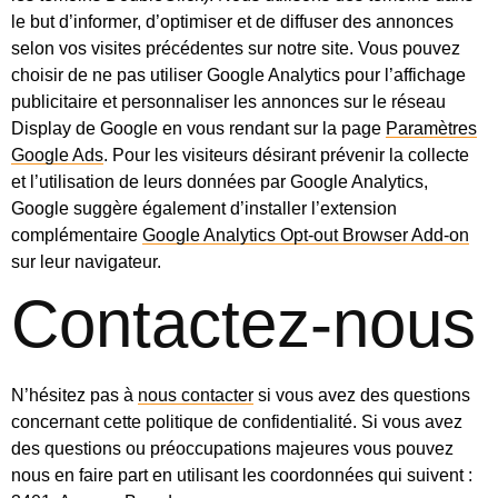
le but d’informer, d’optimiser et de diffuser des annonces
selon vos visites précédentes sur notre site. Vous pouvez
choisir de ne pas utiliser Google Analytics pour l’affichage
publicitaire et personnaliser les annonces sur le réseau
Display de Google en vous rendant sur la page
Paramètres
Google Ads
. Pour les visiteurs désirant prévenir la collecte
et l’utilisation de leurs données par Google Analytics,
Google suggère également d’installer l’extension
complémentaire
Google Analytics Opt-out Browser Add-on
sur leur navigateur.
Contactez-nous
N’hésitez pas à
nous contacter
si vous avez des questions
concernant cette politique de confidentialité. Si vous avez
des questions ou préoccupations majeures vous pouvez
nous en faire part en utilisant les coordonnées qui suivent :