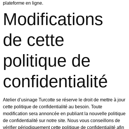
plateforme en ligne.
Modifications
de cette
politique de
confidentialité
Atelier d’usinage Turcotte se réserve le droit de mettre à jour
cette politique de confidentialité au besoin. Toute
modification sera annoncée en publiant la nouvelle politique
de confidentialité sur notre site. Nous vous conseillons de
vérifier périodiquement cette politique de confidentialité afin