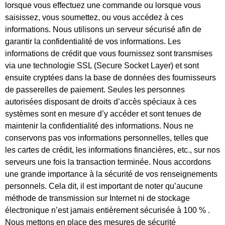
lorsque vous effectuez une commande ou lorsque vous
saisissez, vous soumettez, ou vous accédez à ces
informations. Nous utilisons un serveur sécurisé afin de
garantir la confidentialité de vos informations. Les
informations de crédit que vous fournissez sont transmises
via une technologie SSL (Secure Socket Layer) et sont
ensuite cryptées dans la base de données des fournisseurs
de passerelles de paiement. Seules les personnes
autorisées disposant de droits d’accès spéciaux à ces
systèmes sont en mesure d’y accéder et sont tenues de
maintenir la confidentialité des informations. Nous ne
conservons pas vos informations personnelles, telles que
les cartes de crédit, les informations financières, etc., sur nos
serveurs une fois la transaction terminée. Nous accordons
une grande importance à la sécurité de vos renseignements
personnels. Cela dit, il est important de noter qu’aucune
méthode de transmission sur Internet ni de stockage
électronique n’est jamais entièrement sécurisée à 100 % .
Nous mettons en place des mesures de sécurité