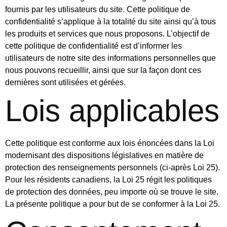
fournis par les utilisateurs du site. Cette politique de
confidentialité s’applique à la totalité du site ainsi qu’à tous
les produits et services que nous proposons. L’objectif de
cette politique de confidentialité est d’informer les
utilisateurs de notre site des informations personnelles que
nous pouvons recueillir, ainsi que sur la façon dont ces
dernières sont utilisées et gérées.
Lois applicables
Cette politique est conforme aux lois énoncées dans la Loi
modernisant des dispositions législatives en matière de
protection des renseignements personnels (ci-après Loi 25).
Pour les résidents canadiens, la Loi 25 régit les politiques
de protection des données, peu importe où se trouve le site.
La présente politique a pour but de se conformer à la Loi 25.