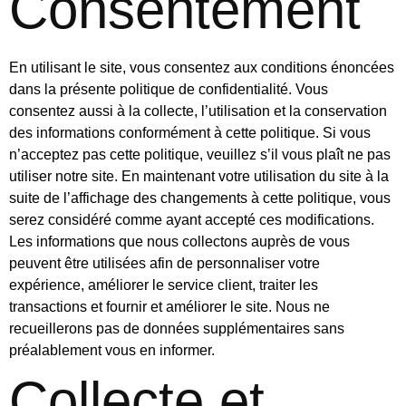
Consentement
En utilisant le site, vous consentez aux conditions énoncées
dans la présente politique de confidentialité. Vous
consentez aussi à la collecte, l’utilisation et la conservation
des informations conformément à cette politique. Si vous
n’acceptez pas cette politique, veuillez s’il vous plaît ne pas
utiliser notre site. En maintenant votre utilisation du site à la
suite de l’affichage des changements à cette politique, vous
serez considéré comme ayant accepté ces modifications.
Les informations que nous collectons auprès de vous
peuvent être utilisées afin de personnaliser votre
expérience, améliorer le service client, traiter les
transactions et fournir et améliorer le site. Nous ne
recueillerons pas de données supplémentaires sans
préalablement vous en informer.
Collecte et