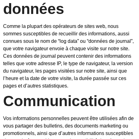
données
Comme la plupart des opérateurs de sites web, nous
sommes susceptibles de recueillir des informations, aussi
connues sous le nom de “log data” ou “données de journal”,
que votre navigateur envoie à chaque visite sur notre site.
Ces données de journal peuvent contenir des informations
telles que votre adresse IP, le type de navigateur, la version
du navigateur, les pages visitées sur notre site, ainsi que
l’heure et la date de votre visite, la durée passée sur ces
pages et d’autres statistiques.
Communication
Vos informations personnelles peuvent être utilisées afin de
vous partager des bulletins, des documents marketing ou
promotionnels, ainsi que d’autres informations susceptibles