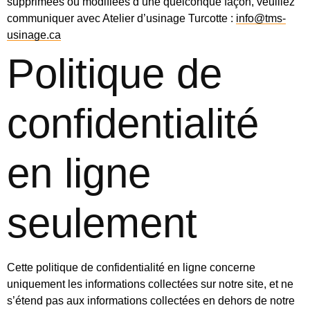
supprimées ou modifiées d’une quelconque façon, veuillez
communiquer avec Atelier d’usinage Turcotte :
info@tms-
usinage.ca
Politique de
confidentialité
en ligne
seulement
Cette politique de confidentialité en ligne concerne
uniquement les informations collectées sur notre site, et ne
s’étend pas aux informations collectées en dehors de notre