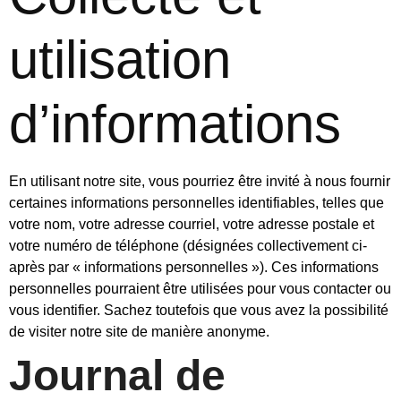
utilisation
d’informations
En utilisant notre site, vous pourriez être invité à nous fournir
certaines informations personnelles identifiables, telles que
votre nom, votre adresse courriel, votre adresse postale et
votre numéro de téléphone (désignées collectivement ci-
après par « informations personnelles »). Ces informations
personnelles pourraient être utilisées pour vous contacter ou
vous identifier. Sachez toutefois que vous avez la possibilité
de visiter notre site de manière anonyme.
Journal de