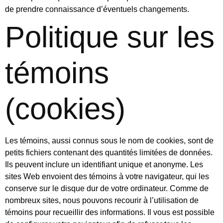
de prendre connaissance d’éventuels changements.
Politique sur les
témoins
(cookies)
Les témoins, aussi connus sous le nom de cookies, sont de
petits fichiers contenant des quantités limitées de données.
Ils peuvent inclure un identifiant unique et anonyme. Les
sites Web envoient des témoins à votre navigateur, qui les
conserve sur le disque dur de votre ordinateur. Comme de
nombreux sites, nous pouvons recourir à l’utilisation de
témoins pour recueillir des informations. Il vous est possible