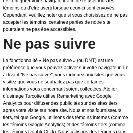
de configurer votre navigateur afin de refuser tous les
témoins ou d’être averti lorsque ceux-ci sont envoyés.
Cependant, veuillez noter que si vous choisissez de ne pas
accepter les témoins, certaines parties de notre site
pourraient ne pas être accessibles.
Ne pas suivre
La fonctionnalité « Ne pas suivre » (ou DNT) est une
préférence que vous pouvez activer sur votre navigateur. En
activant “Ne pas suivre”, vous indiquez aux sites que vous
visitez que vous ne souhaitez pas que certaines
informations vous concernant soient collectées. Atelier
d’usinage Turcotte utilise Remarketing avec Google
Analytics pour diffuser des publicités sur des sites tiers
après votre visite sur notre site. Nous et nos fournisseurs
tiers, tel que Google, utilisons des témoins internes (comme
les témoins Google Analytics) et des témoins tiers (comme
les témoins DoubleClick). Nous utilisons des témoins dans