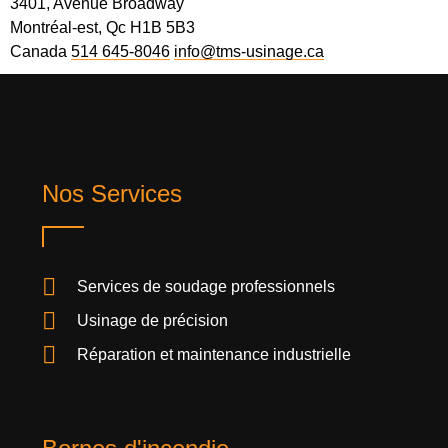
3401, Avenue Broadway
Montréal-est, Qc H1B 5B3
Canada
514 645-8046
info@tms-usinage.ca
Nos Services
Services de soudage professionnels
Usinage de précision
Réparation et maintenance industrielle