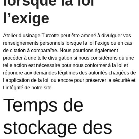
lorsque la loi
l’exige
Atelier d’usinage Turcotte peut être amené à divulguer vos
renseignements personnels lorsque la loi l’exige ou en cas
de citation à comparaître. Nous pourrions également
procéder à une telle divulgation si nous considérons qu’une
telle action est nécessaire pour nous conformer à la loi et
répondre aux demandes légitimes des autorités chargées de
l’application de la loi, ou encore pour préserver la sécurité et
l’intégrité de notre site.
Temps de
stockage des