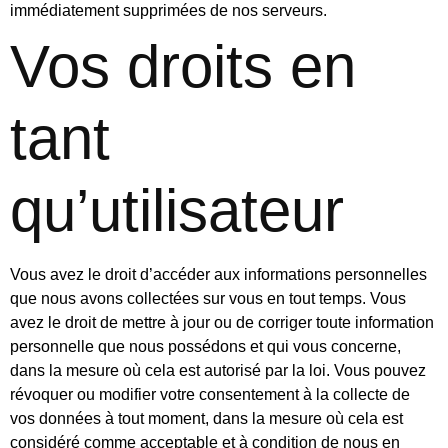
immédiatement supprimées de nos serveurs.
Vos droits en
tant
qu’utilisateur
Vous avez le droit d’accéder aux informations personnelles
que nous avons collectées sur vous en tout temps. Vous
avez le droit de mettre à jour ou de corriger toute information
personnelle que nous possédons et qui vous concerne,
dans la mesure où cela est autorisé par la loi. Vous pouvez
révoquer ou modifier votre consentement à la collecte de
vos données à tout moment, dans la mesure où cela est
considéré comme acceptable et à condition de nous en