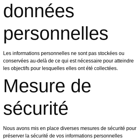
données
personnelles
Les informations personnelles ne sont pas stockées ou
conservées au-delà de ce qui est nécessaire pour atteindre
les objectifs pour lesquelles elles ont été collectées.
Mesure de
sécurité
Nous avons mis en place diverses mesures de sécurité pour
préserver la sécurité de vos informations personnelles