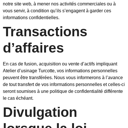
notre site web, à mener nos activités commerciales ou à
vous servir, à condition qu’ils s’engagent à garder ces
informations confidentielles.
Transactions
d’affaires
En cas de fusion, acquisition ou vente d’actifs impliquant
Atelier d’usinage Turcotte, vos informations personnelles
peuvent être transférées. Nous vous informerons à l’avance
de tout transfert de vos informations personnelles et celles-ci
seront soumises à une politique de confidentialité différente
le cas échéant.
Divulgation