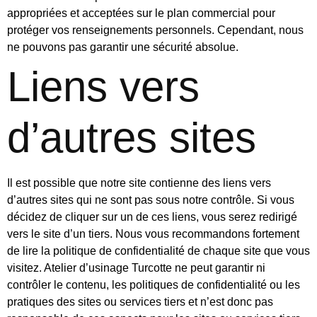
appropriées et acceptées sur le plan commercial pour
protéger vos renseignements personnels. Cependant, nous
ne pouvons pas garantir une sécurité absolue.
Liens vers
d’autres sites
Il est possible que notre site contienne des liens vers
d’autres sites qui ne sont pas sous notre contrôle. Si vous
décidez de cliquer sur un de ces liens, vous serez redirigé
vers le site d’un tiers. Nous vous recommandons fortement
de lire la politique de confidentialité de chaque site que vous
visitez. Atelier d’usinage Turcotte ne peut garantir ni
contrôler le contenu, les politiques de confidentialité ou les
pratiques des sites ou services tiers et n’est donc pas