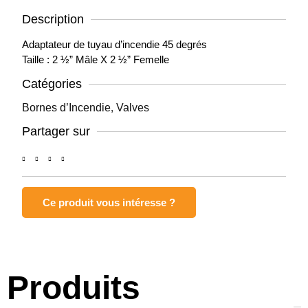
Description
Adaptateur de tuyau d’incendie 45 degrés
Taille : 2 ½” Mâle X 2 ½” Femelle
Catégories
Bornes d’Incendie
,
Valves
Partager sur
Ce produit vous intéresse ?
Produits