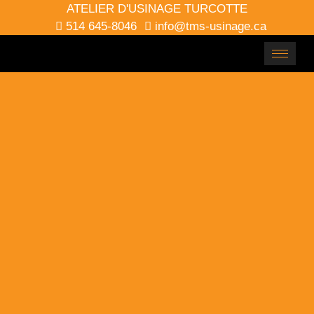
ATELIER D'USINAGE TURCOTTE
514 645-8046
info@tms-usinage.ca