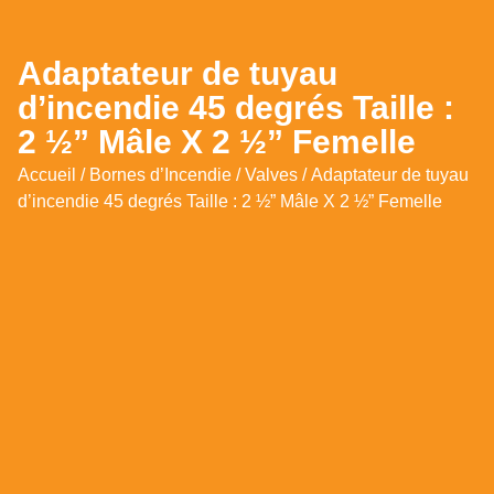
Adaptateur de tuyau
d’incendie 45 degrés Taille :
2 ½” Mâle X 2 ½” Femelle
Accueil
/
Bornes d’Incendie
/
Valves
/ Adaptateur de tuyau
d’incendie 45 degrés Taille : 2 ½” Mâle X 2 ½” Femelle