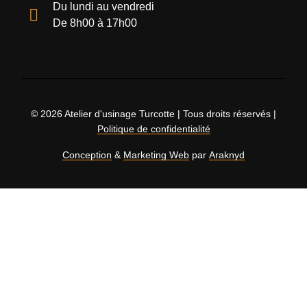
Du lundi au vendredi
De 8h00 à 17h00
© 2026 Atelier d'usinage Turcotte | Tous droits réservés |
Politique de confidentialité
Conception
&
Marketing Web
par
Araknyd