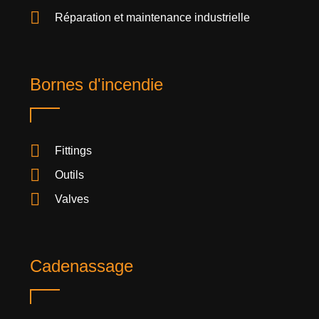
Réparation et maintenance industrielle
Bornes d'incendie
Fittings
Outils
Valves
Cadenassage