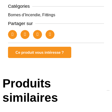
Catégories
Bornes d’Incendie
,
Fittings
Partager sur
Ce produit vous intéresse ?
Produits
similaires