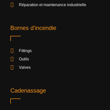
Réparation et maintenance industrielle
Bornes d'incendie
Fittings
Outils
Valves
Cadenassage