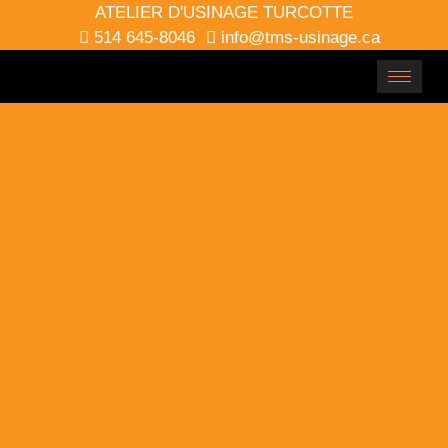
ATELIER D'USINAGE TURCOTTE
514 645-8046
info@tms-usinage.ca