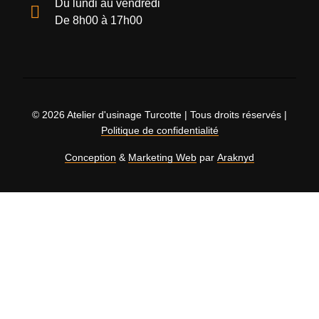
Du lundi au vendredi
De 8h00 à 17h00
© 2026 Atelier d'usinage Turcotte | Tous droits réservés |
Politique de confidentialité
Conception
&
Marketing Web
par
Araknyd