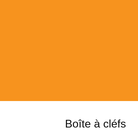
Boîte à cléfs