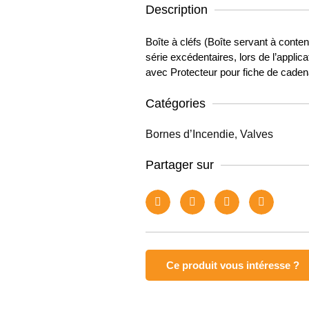
Description
Boîte à cléfs (Boîte servant à conteni
série excédentaires, lors de l’applic
avec Protecteur pour fiche de cade
Catégories
Bornes d’Incendie
,
Valves
Partager sur
Ce produit vous intéresse ?